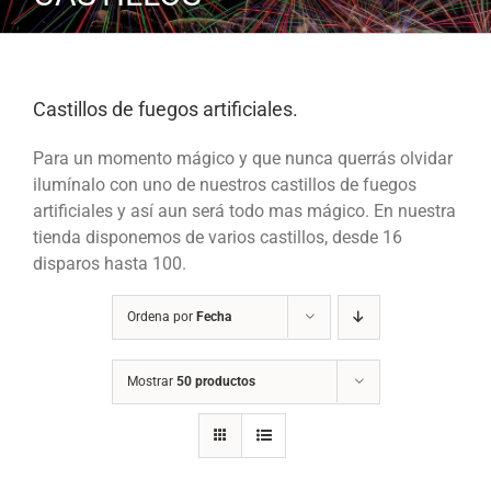
Castillos de fuegos artificiales.
Para un momento mágico y que nunca querrás olvidar
ilumínalo con uno de nuestros castillos de fuegos
artificiales y así aun será todo mas mágico. En nuestra
tienda disponemos de varios castillos, desde 16
disparos hasta 100.
Ordena por
Fecha
Mostrar
50 productos