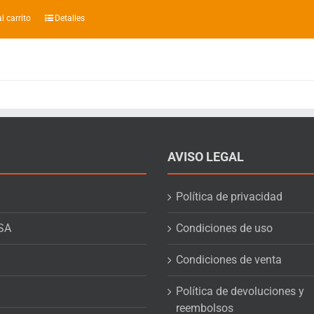
l carrito
Detalles
AVISO LEGAL
Política de privacidad
SA
Condiciones de uso
Condiciones de venta
Política de devoluciones y
reembolsos