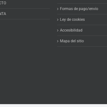
CTO
Formas de pago/envío
NTA
Ley de cookies
Accesibilidad
Mapa del sitio