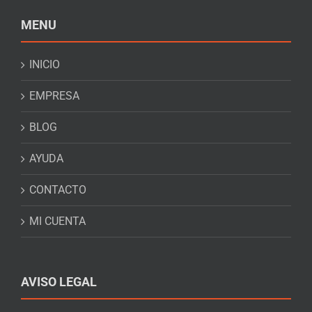
MENU
INICIO
EMPRESA
BLOG
AYUDA
CONTACTO
MI CUENTA
AVISO LEGAL