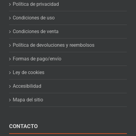
Política de privacidad
Condiciones de uso
Condiciones de venta
Política de devoluciones y reembolsos
Formas de pago/envío
Ley de cookies
Accesibilidad
Mapa del sitio
CONTACTO