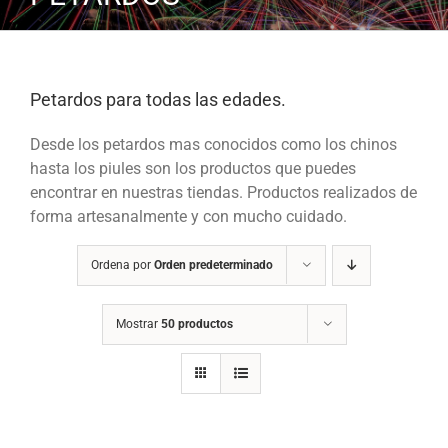
Petardos para todas las edades.
Desde los petardos mas conocidos como los chinos
hasta los piules son los productos que puedes
encontrar en nuestras tiendas. Productos realizados de
forma artesanalmente y con mucho cuidado.
Ordena por
Orden predeterminado
Mostrar
50 productos