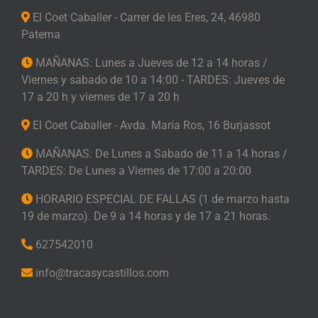
El Coet Caballer - Carrer de les Eres, 24, 46980
Paterna
MAÑANAS: Lunes a Jueves de 12 a 14 horas /
Viernes y sabado de 10 a 14:00 - TARDES: Jueves de
17 a 20 h y viernes de 17 a 20 h
El Coet Caballer - Avda. María Ros, 16 Burjassot
MAÑANAS: De Lunes a Sabado de 11 a 14 horas /
TARDES: De Lunes a Viernes de 17:00 a 20:00
HORARIO ESPECIAL DE FALLAS (1 de marzo hasta
19 de marzo). De 9 a 14 horas y de 17 a 21 horas.
627542010
info@tracasycastillos.com