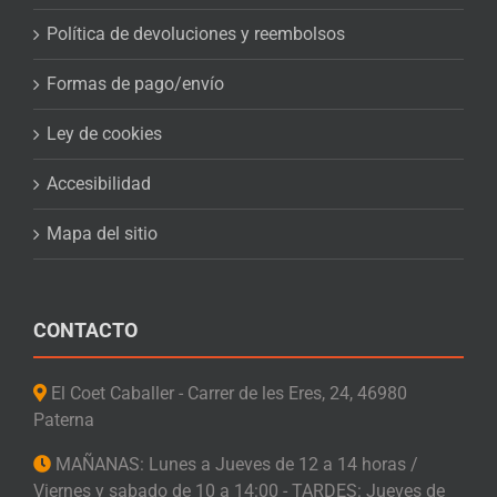
Política de devoluciones y reembolsos
Formas de pago/envío
Ley de cookies
Accesibilidad
Mapa del sitio
CONTACTO
El Coet Caballer - Carrer de les Eres, 24, 46980
Paterna
MAÑANAS: Lunes a Jueves de 12 a 14 horas /
Viernes y sabado de 10 a 14:00 - TARDES: Jueves de