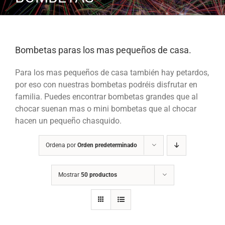
Bombetas paras los mas pequeños de casa.
Para los mas pequeños de casa también hay petardos,
por eso con nuestras bombetas podréis disfrutar en
familia. Puedes encontrar bombetas grandes que al
chocar suenan mas o mini bombetas que al chocar
hacen un pequeño chasquido.
Ordena por
Orden predeterminado
Mostrar
50 productos