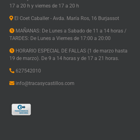
17 a 20 h y viernes de 17 a 20 h
El Coet Caballer - Avda. María Ros, 16 Burjassot
MAÑANAS: De Lunes a Sabado de 11 a 14 horas /
TARDES: De Lunes a Viernes de 17:00 a 20:00
HORARIO ESPECIAL DE FALLAS (1 de marzo hasta
19 de marzo). De 9 a 14 horas y de 17 a 21 horas.
627542010
info@tracasycastillos.com