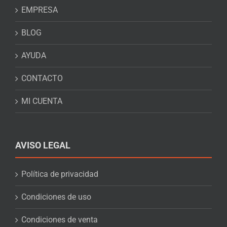
EMPRESA
BLOG
AYUDA
CONTACTO
MI CUENTA
AVISO LEGAL
Política de privacidad
Condiciones de uso
Condiciones de venta