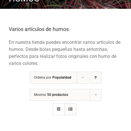
Varios artículos de humos.
En nuestra tienda puedes encontrar varios artículos de
humos. Desde bolas pequeñas hasta antorchas,
perfectos para realizar fotos originales con humo de
varios colores.
Ordena por
Popularidad
Mostrar
50 productos