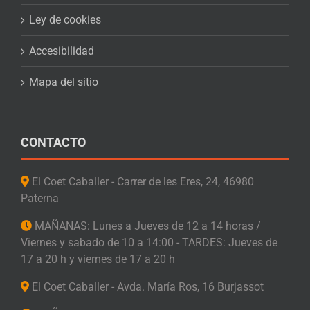
Ley de cookies
Accesibilidad
Mapa del sitio
CONTACTO
El Coet Caballer - Carrer de les Eres, 24, 46980
Paterna
MAÑANAS: Lunes a Jueves de 12 a 14 horas /
Viernes y sabado de 10 a 14:00 - TARDES: Jueves de
17 a 20 h y viernes de 17 a 20 h
El Coet Caballer - Avda. María Ros, 16 Burjassot