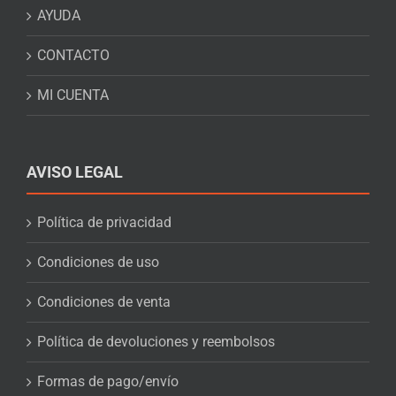
AYUDA
CONTACTO
MI CUENTA
AVISO LEGAL
Política de privacidad
Condiciones de uso
Condiciones de venta
Política de devoluciones y reembolsos
Formas de pago/envío