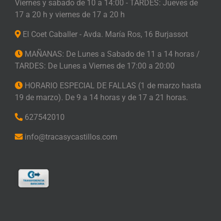
Viernes y sabado de 10 a 14:00 - TARDES: Jueves de
17 a 20 h y viernes de 17 a 20 h
El Coet Caballer - Avda. María Ros, 16 Burjassot
MAÑANAS: De Lunes a Sabado de 11 a 14 horas /
TARDES: De Lunes a Viernes de 17:00 a 20:00
HORARIO ESPECIAL DE FALLAS (1 de marzo hasta
19 de marzo). De 9 a 14 horas y de 17 a 21 horas.
627542010
info@tracasycastillos.com