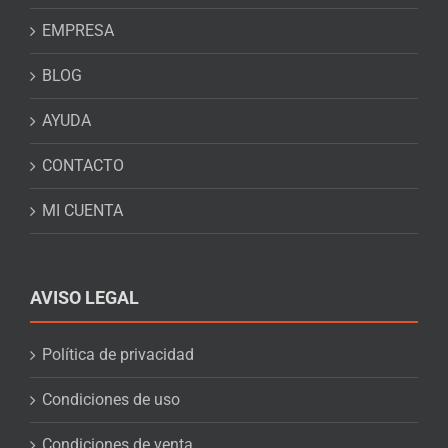
EMPRESA
BLOG
AYUDA
CONTACTO
MI CUENTA
AVISO LEGAL
Política de privacidad
Condiciones de uso
Condiciones de venta