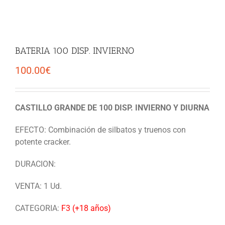
BATERIA 100 DISP. INVIERNO
100.00
€
CASTILLO GRANDE DE 100 DISP. INVIERNO Y DIURNA
EFECTO: Combinación de silbatos y truenos con
potente cracker.
DURACION:
VENTA: 1 Ud.
CATEGORIA:
F3 (+18 años)