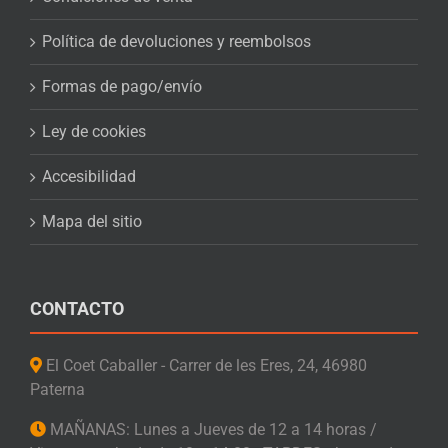
Política de devoluciones y reembolsos
Formas de pago/envío
Ley de cookies
Accesibilidad
Mapa del sitio
CONTACTO
El Coet Caballer - Carrer de les Eres, 24, 46980
Paterna
MAÑANAS: Lunes a Jueves de 12 a 14 horas /