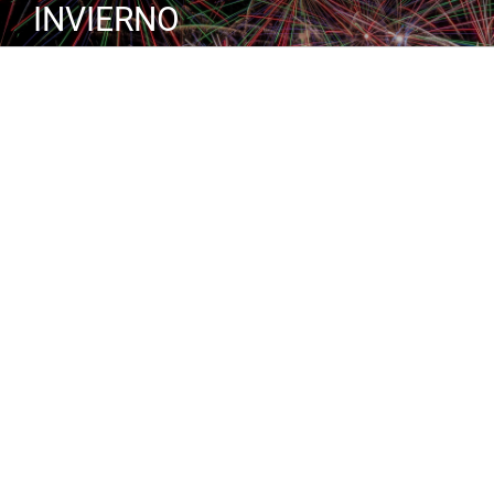
INVIERNO