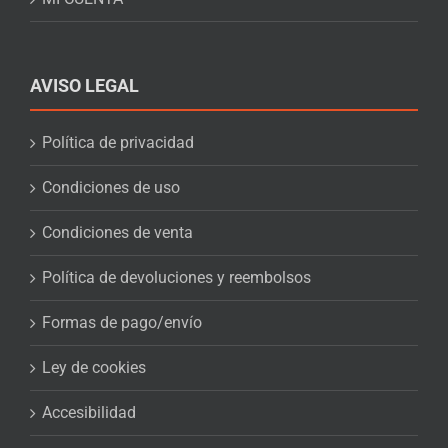
AVISO LEGAL
Política de privacidad
Condiciones de uso
Condiciones de venta
Política de devoluciones y reembolsos
Formas de pago/envío
Ley de cookies
Accesibilidad