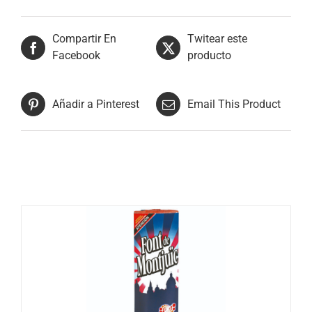
Compartir En
Twitear este
Facebook
producto
Añadir a Pinterest
Email This Product
Productos relacionados