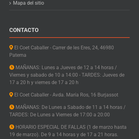
Mapa del sitio
CONTACTO
El Coet Caballer - Carrer de les Eres, 24, 46980
Paterna
MAÑANAS: Lunes a Jueves de 12 a 14 horas /
Viernes y sabado de 10 a 14:00 - TARDES: Jueves de
17 a 20 h y viernes de 17 a 20 h
El Coet Caballer - Avda. María Ros, 16 Burjassot
MAÑANAS: De Lunes a Sabado de 11 a 14 horas /
TARDES: De Lunes a Viernes de 17:00 a 20:00
HORARIO ESPECIAL DE FALLAS (1 de marzo hasta
19 de marzo). De 9 a 14 horas y de 17 a 21 horas.