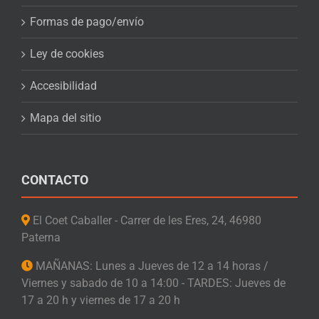
Formas de pago/envío
Ley de cookies
Accesibilidad
Mapa del sitio
CONTACTO
El Coet Caballer - Carrer de les Eres, 24, 46980
Paterna
MAÑANAS: Lunes a Jueves de 12 a 14 horas /
Viernes y sabado de 10 a 14:00 - TARDES: Jueves de
17 a 20 h y viernes de 17 a 20 h