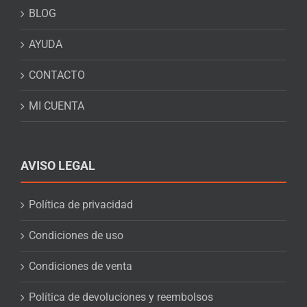
BLOG
AYUDA
CONTACTO
MI CUENTA
AVISO LEGAL
Política de privacidad
Condiciones de uso
Condiciones de venta
Política de devoluciones y reembolsos