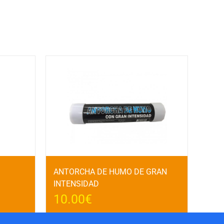
ANTORCHA DE HUMO DE GRAN
INTENSIDAD
10.00
€