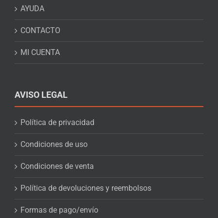
AYUDA
CONTACTO
MI CUENTA
AVISO LEGAL
Política de privacidad
Condiciones de uso
Condiciones de venta
Política de devoluciones y reembolsos
Formas de pago/envío