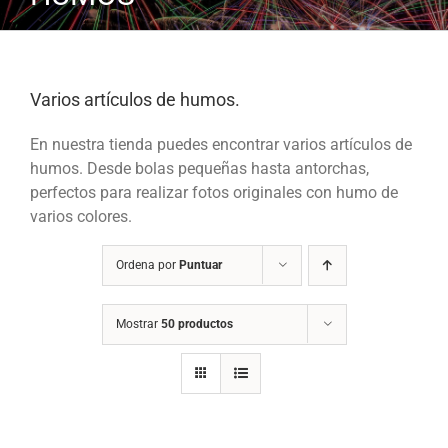
Varios artículos de humos.
En nuestra tienda puedes encontrar varios artículos de
humos. Desde bolas pequeñas hasta antorchas,
perfectos para realizar fotos originales con humo de
varios colores.
Ordena por
Puntuar
Mostrar
50 productos