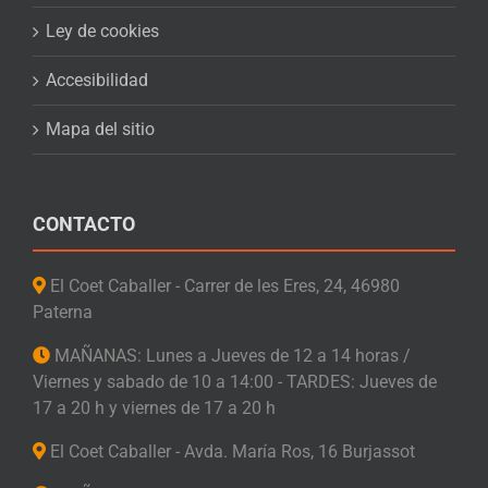
Ley de cookies
Accesibilidad
Mapa del sitio
CONTACTO
El Coet Caballer - Carrer de les Eres, 24, 46980
Paterna
MAÑANAS: Lunes a Jueves de 12 a 14 horas /
Viernes y sabado de 10 a 14:00 - TARDES: Jueves de
17 a 20 h y viernes de 17 a 20 h
El Coet Caballer - Avda. María Ros, 16 Burjassot