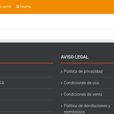
l carrito
Detalles
AVISO LEGAL
Política de privacidad
SA
Condiciones de uso
Condiciones de venta
Política de devoluciones y
reembolsos