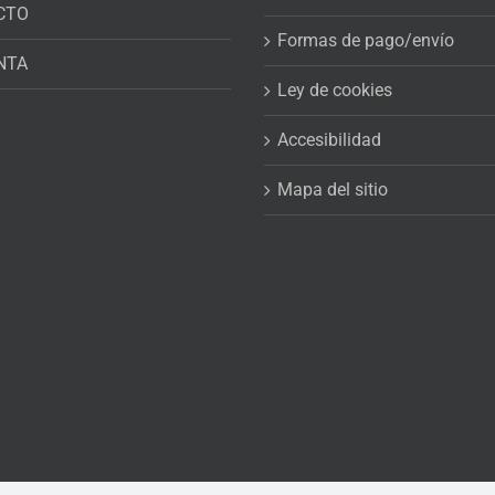
CTO
Formas de pago/envío
NTA
Ley de cookies
Accesibilidad
Mapa del sitio