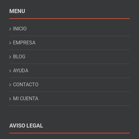
MENU
INICIO
EMPRESA
BLOG
AYUDA
CONTACTO
MI CUENTA
AVISO LEGAL