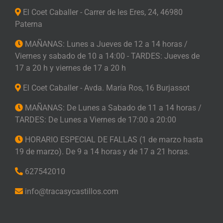
El Coet Caballer - Carrer de les Eres, 24, 46980
Paterna
MAÑANAS: Lunes a Jueves de 12 a 14 horas /
Viernes y sabado de 10 a 14:00 - TARDES: Jueves de
17 a 20 h y viernes de 17 a 20 h
El Coet Caballer - Avda. María Ros, 16 Burjassot
MAÑANAS: De Lunes a Sabado de 11 a 14 horas /
TARDES: De Lunes a Viernes de 17:00 a 20:00
HORARIO ESPECIAL DE FALLAS (1 de marzo hasta
19 de marzo). De 9 a 14 horas y de 17 a 21 horas.
627542010
info@tracasycastillos.com