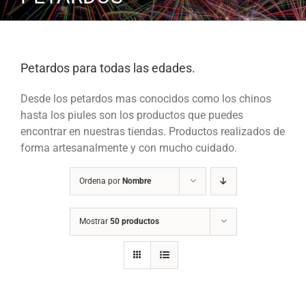
Petardos para todas las edades.
Desde los petardos mas conocidos como los chinos
hasta los piules son los productos que puedes
encontrar en nuestras tiendas. Productos realizados de
forma artesanalmente y con mucho cuidado.
Ordena por
Nombre
Mostrar
50 productos