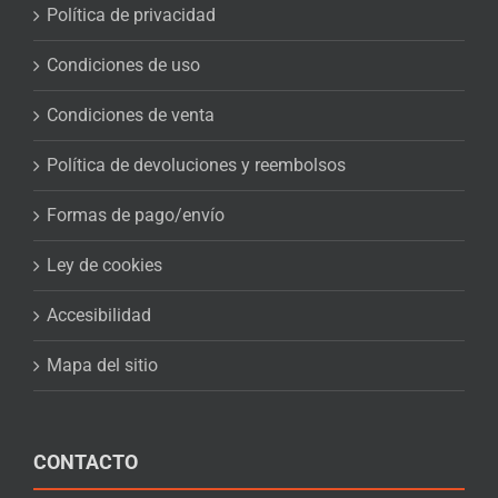
Política de privacidad
Condiciones de uso
Condiciones de venta
Política de devoluciones y reembolsos
Formas de pago/envío
Ley de cookies
Accesibilidad
Mapa del sitio
CONTACTO