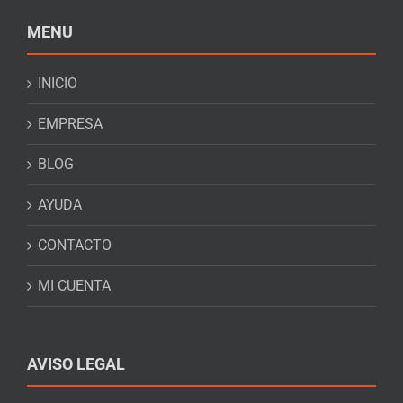
MENU
INICIO
EMPRESA
BLOG
AYUDA
CONTACTO
MI CUENTA
AVISO LEGAL