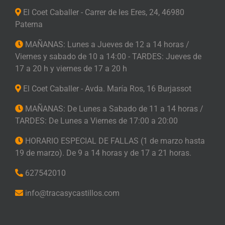
El Coet Caballer - Carrer de les Eres, 24, 46980
Paterna
MAÑANAS: Lunes a Jueves de 12 a 14 horas /
Viernes y sabado de 10 a 14:00 - TARDES: Jueves de
17 a 20 h y viernes de 17 a 20 h
El Coet Caballer - Avda. María Ros, 16 Burjassot
MAÑANAS: De Lunes a Sabado de 11 a 14 horas /
TARDES: De Lunes a Viernes de 17:00 a 20:00
HORARIO ESPECIAL DE FALLAS (1 de marzo hasta
19 de marzo). De 9 a 14 horas y de 17 a 21 horas.
627542010
info@tracasycastillos.com