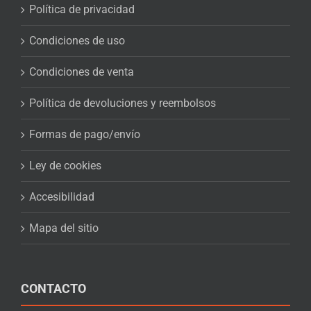
Política de privacidad
Condiciones de uso
Condiciones de venta
Política de devoluciones y reembolsos
Formas de pago/envío
Ley de cookies
Accesibilidad
Mapa del sitio
CONTACTO