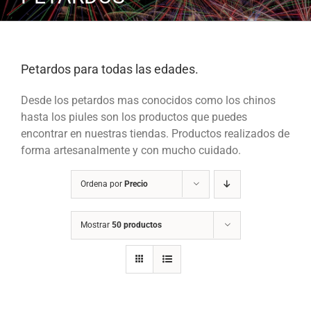
Petardos para todas las edades.
Desde los petardos mas conocidos como los chinos
hasta los piules son los productos que puedes
encontrar en nuestras tiendas. Productos realizados de
forma artesanalmente y con mucho cuidado.
Ordena por
Precio
Mostrar
50 productos