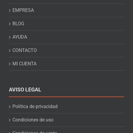
EMPRESA
BLOG
AYUDA
CONTACTO
MI CUENTA
AVISO LEGAL
Política de privacidad
Condiciones de uso