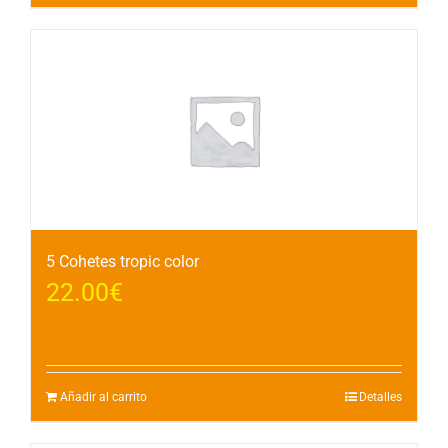
5 Cohetes tropic color
22.00
€
Añadir al carrito
Detalles