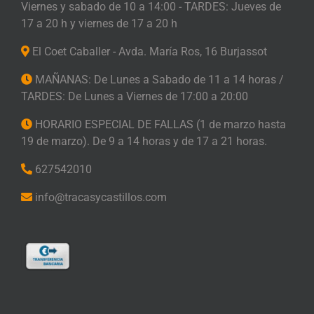
Viernes y sabado de 10 a 14:00 - TARDES: Jueves de
17 a 20 h y viernes de 17 a 20 h
El Coet Caballer - Avda. María Ros, 16 Burjassot
MAÑANAS: De Lunes a Sabado de 11 a 14 horas /
TARDES: De Lunes a Viernes de 17:00 a 20:00
HORARIO ESPECIAL DE FALLAS (1 de marzo hasta
19 de marzo). De 9 a 14 horas y de 17 a 21 horas.
627542010
info@tracasycastillos.com