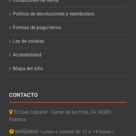
Condiciones de venta
Política de devoluciones y reembolsos
Formas de pago/envío
Ley de cookies
Accesibilidad
Mapa del sitio
CONTACTO
El Coet Caballer - Carrer de les Eres, 24, 46980
Paterna
MAÑANAS: Lunes a Jueves de 12 a 14 horas /