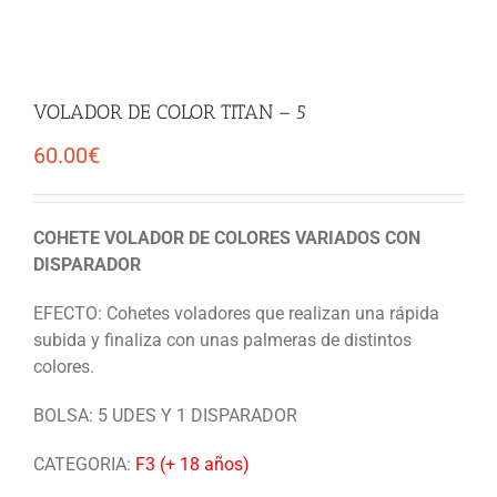
VOLADOR DE COLOR TITAN – 5
60.00
€
COHETE VOLADOR DE COLORES VARIADOS CON
DISPARADOR
EFECTO: Cohetes voladores que realizan una rápida
subida y finaliza con unas palmeras de distintos
colores.
BOLSA: 5 UDES Y 1 DISPARADOR
CATEGORIA:
F3 (+ 18 años)