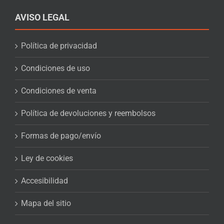
AVISO LEGAL
Política de privacidad
Condiciones de uso
Condiciones de venta
Política de devoluciones y reembolsos
Formas de pago/envío
Ley de cookies
Accesibilidad
Mapa del sitio