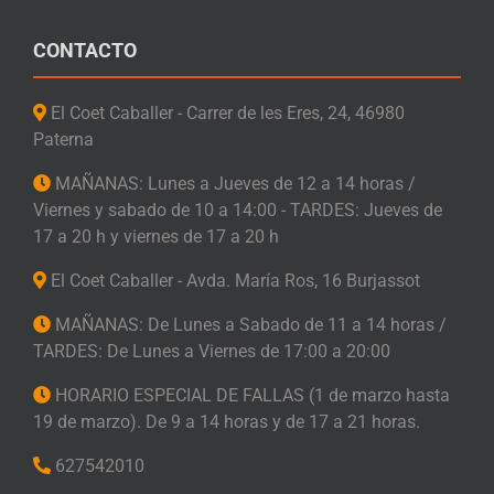
CONTACTO
El Coet Caballer - Carrer de les Eres, 24, 46980
Paterna
MAÑANAS: Lunes a Jueves de 12 a 14 horas /
Viernes y sabado de 10 a 14:00 - TARDES: Jueves de
17 a 20 h y viernes de 17 a 20 h
El Coet Caballer - Avda. María Ros, 16 Burjassot
MAÑANAS: De Lunes a Sabado de 11 a 14 horas /
TARDES: De Lunes a Viernes de 17:00 a 20:00
HORARIO ESPECIAL DE FALLAS (1 de marzo hasta
19 de marzo). De 9 a 14 horas y de 17 a 21 horas.
627542010