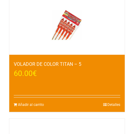
VOLADOR DE COLOR TITAN – 5
60.00
€
Añadir al carrito
Detalles