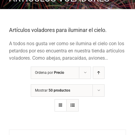
Artículos voladores para iluminar el cielo.
A todos nos gusta ver como se ilumina el cielo con los
petardos por eso encuentra en nuestra tienda artículos
voladores. Como abejas, paracaídas, aviones…
Ordena por
Precio
Mostrar
50 productos