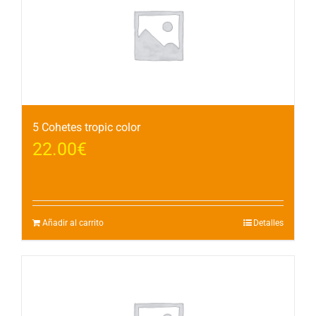
5 Cohetes tropic color
22.00
€
Añadir al carrito
Detalles