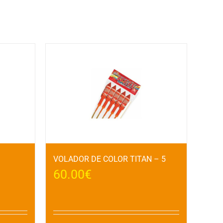
VOLADOR DE COLOR TITAN – 5
60.00
€