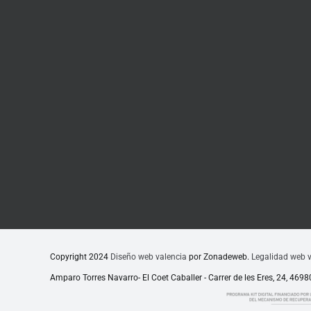
Copyright 2024
Diseño web valencia
por Zonadeweb.
Legalidad web v
Amparo Torres Navarro- El Coet Caballer - Carrer de les Eres, 24, 469