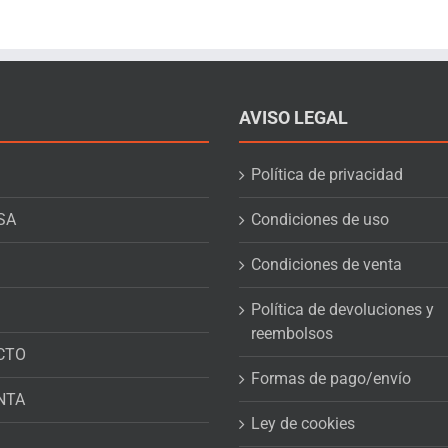
AVISO LEGAL
Política de privacidad
SA
Condiciones de uso
Condiciones de venta
Política de devoluciones y
reembolsos
CTO
Formas de pago/envío
NTA
Ley de cookies