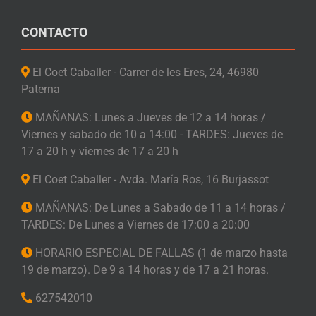
CONTACTO
El Coet Caballer - Carrer de les Eres, 24, 46980
Paterna
MAÑANAS: Lunes a Jueves de 12 a 14 horas /
Viernes y sabado de 10 a 14:00 - TARDES: Jueves de
17 a 20 h y viernes de 17 a 20 h
El Coet Caballer - Avda. María Ros, 16 Burjassot
MAÑANAS: De Lunes a Sabado de 11 a 14 horas /
TARDES: De Lunes a Viernes de 17:00 a 20:00
HORARIO ESPECIAL DE FALLAS (1 de marzo hasta
19 de marzo). De 9 a 14 horas y de 17 a 21 horas.
627542010