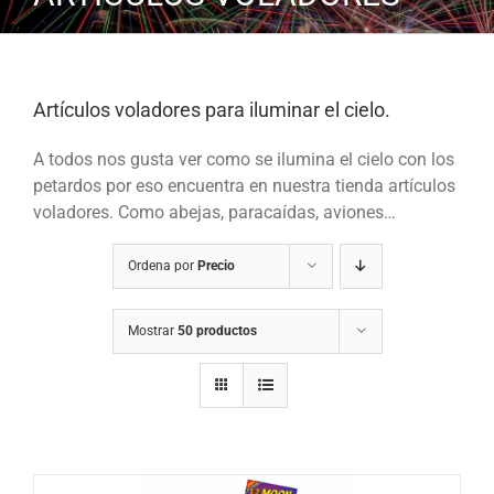
Artículos voladores para iluminar el cielo.
A todos nos gusta ver como se ilumina el cielo con los
petardos por eso encuentra en nuestra tienda artículos
voladores. Como abejas, paracaídas, aviones…
Ordena por
Precio
Mostrar
50 productos