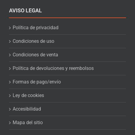
AVISO LEGAL
Política de privacidad
Condiciones de uso
Condiciones de venta
Política de devoluciones y reembolsos
Formas de pago/envío
Ley de cookies
Accesibilidad
Mapa del sitio