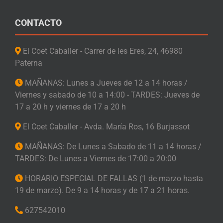
CONTACTO
El Coet Caballer - Carrer de les Eres, 24, 46980
Paterna
MAÑANAS: Lunes a Jueves de 12 a 14 horas /
Viernes y sabado de 10 a 14:00 - TARDES: Jueves de
17 a 20 h y viernes de 17 a 20 h
El Coet Caballer - Avda. María Ros, 16 Burjassot
MAÑANAS: De Lunes a Sabado de 11 a 14 horas /
TARDES: De Lunes a Viernes de 17:00 a 20:00
HORARIO ESPECIAL DE FALLAS (1 de marzo hasta
19 de marzo). De 9 a 14 horas y de 17 a 21 horas.
627542010