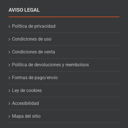
AVISO LEGAL
Política de privacidad
Condiciones de uso
Condiciones de venta
Política de devoluciones y reembolsos
Formas de pago/envío
Ley de cookies
Accesibilidad
Mapa del sitio