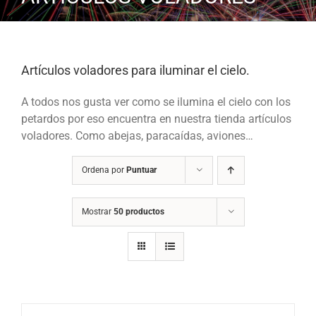
Artículos voladores para iluminar el cielo.
A todos nos gusta ver como se ilumina el cielo con los
petardos por eso encuentra en nuestra tienda artículos
voladores. Como abejas, paracaídas, aviones…
Ordena por
Puntuar
Mostrar
50 productos