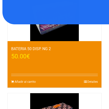
BATERIA 50 DISP. NG 2
50.00
€
Añadir al carrito
Detalles